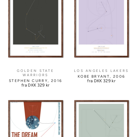
GOLDEN STATE
LOS ANGELES LAKERS
WARRIORS
KOBE BRYANT, 2006
fra DKK
329 kr
STEPHEN CURRY, 2016
fra DKK
329 kr