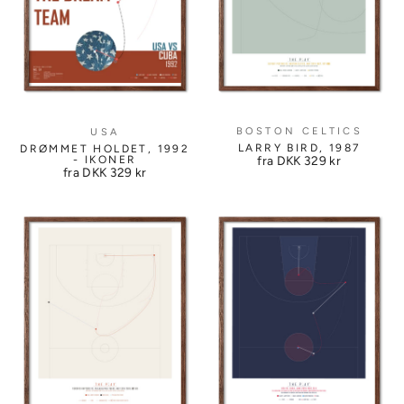
BOSTON CELTICS
USA
LARRY BIRD, 1987
DRØMMET HOLDET, 1992
- IKONER
fra DKK
329 kr
fra DKK
329 kr