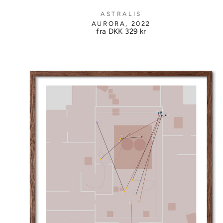
ASTRALIS
AURORA, 2022
fra DKK
329 kr