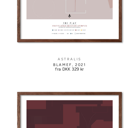
ASTRALIS
BLAMEF, 2021
fra DKK
329 kr