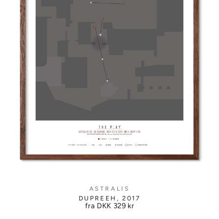
ASTRALIS
DUPREEH, 2017
fra DKK
329 kr