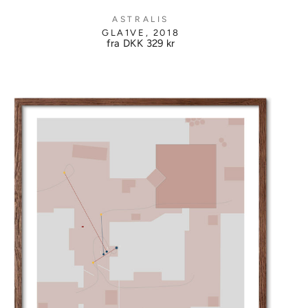
ASTRALIS
GLA1VE, 2018
fra DKK
329 kr