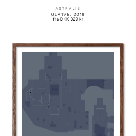
ASTRALIS
GLA1VE, 2019
fra DKK
329 kr