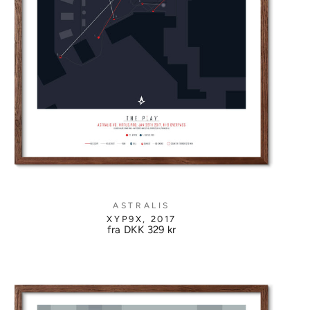
ASTRALIS
XYP9X, 2017
fra DKK
329 kr