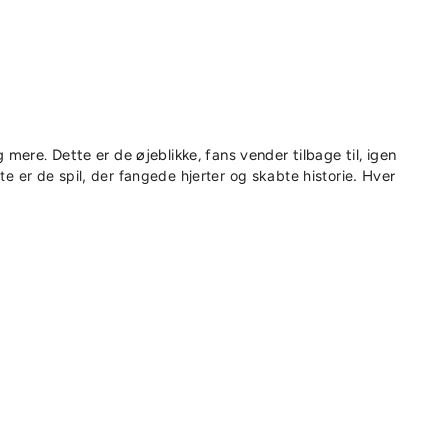
mere. Dette er de øjeblikke, fans vender tilbage til, igen
 er de spil, der fangede hjerter og skabte historie.
Hver