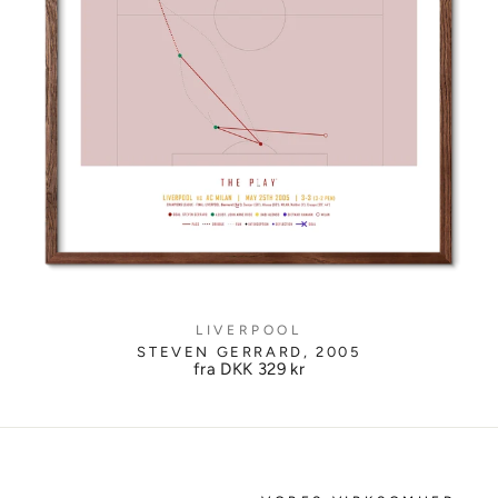
LIVERPOOL
STEVEN GERRARD, 2005
fra DKK
329 kr