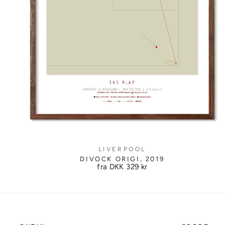
LIVERPOOL
DIVOCK ORIGI, 2019
fra DKK
329 kr