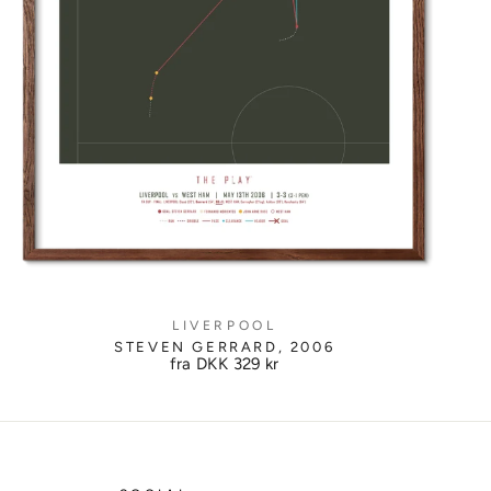
LIVERPOOL
STEVEN GERRARD, 2006
fra DKK
329 kr