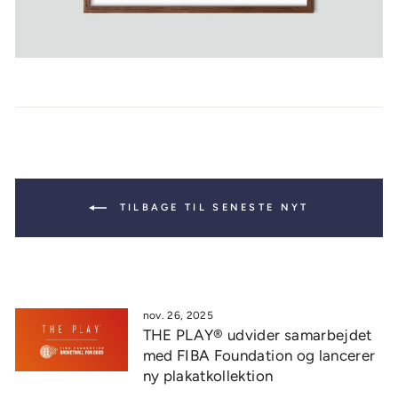
TILBAGE TIL SENESTE NYT
nov. 26, 2025
THE PLAY® udvider samarbejdet
med FIBA Foundation og lancerer
ny plakatkollektion